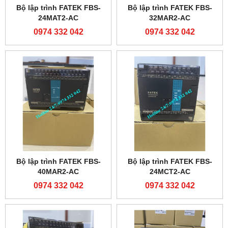
Bộ lập trình FATEK FBS-
Bộ lập trình FATEK FBS-
24MAT2-AC
32MAR2-AC
0974 332 042
0974 332 042
Bộ lập trình FATEK FBS-
Bộ lập trình FATEK FBS-
40MAR2-AC
24MCT2-AC
0974 332 042
0974 332 042