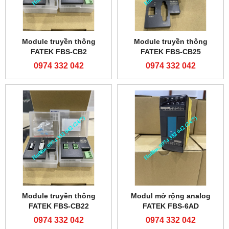
Module truyền thông
Module truyền thông
FATEK FBS-CB2
FATEK FBS-CB25
0974 332 042
0974 332 042
Module truyền thông
Modul mở rộng analog
FATEK FBS-CB22
FATEK FBS-6AD
0974 332 042
0974 332 042