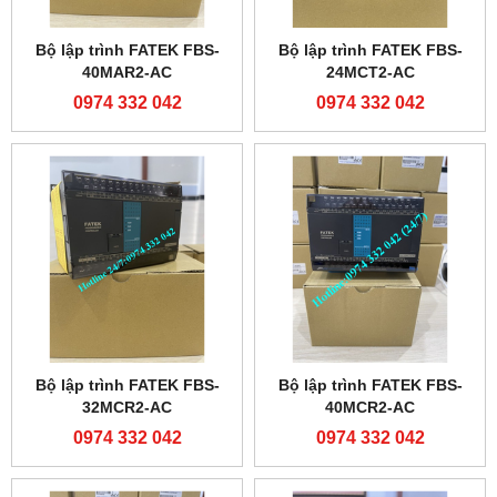
Bộ lập trình FATEK FBS-
Bộ lập trình FATEK FBS-
40MAR2-AC
24MCT2-AC
0974 332 042
0974 332 042
Bộ lập trình FATEK FBS-
Bộ lập trình FATEK FBS-
32MCR2-AC
40MCR2-AC
0974 332 042
0974 332 042