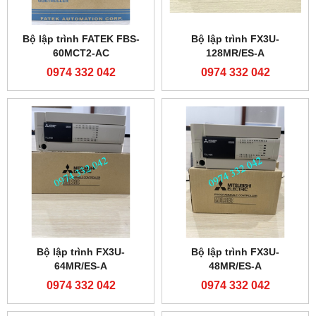
Bộ lập trình FATEK FBS-
Bộ lập trình FX3U-
60MCT2-AC
128MR/ES-A
0974 332 042
0974 332 042
Bộ lập trình FX3U-
Bộ lập trình FX3U-
64MR/ES-A
48MR/ES-A
0974 332 042
0974 332 042