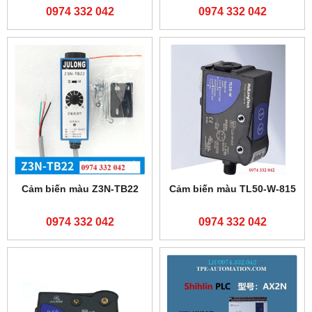
0974 332 042
0974 332 042
Cảm biến màu Z3N-TB22
Cảm biến màu TL50-W-815
0974 332 042
0974 332 042