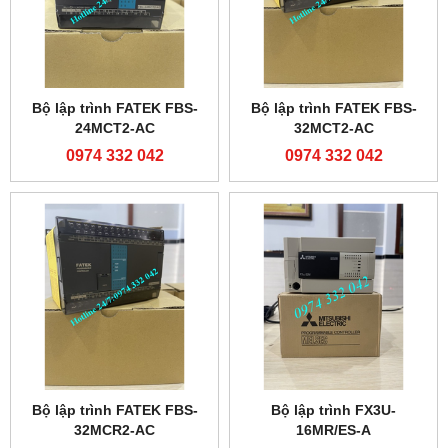
Bộ lập trình FATEK FBS-
Bộ lập trình FATEK FBS-
24MCT2-AC
32MCT2-AC
0974 332 042
0974 332 042
Bộ lập trình FATEK FBS-
Bộ lập trình FX3U-
32MCR2-AC
16MR/ES-A