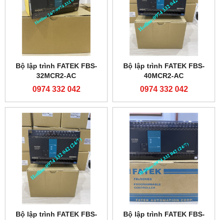
Bộ lập trình FATEK FBS-
Bộ lập trình FATEK FBS-
32MCR2-AC
40MCR2-AC
0974 332 042
0974 332 042
Bộ lập trình FATEK FBS-
Bộ lập trình FATEK FBS-