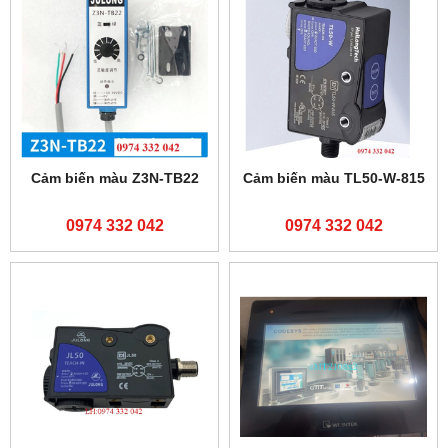
Cảm biến màu Z3N-TB22
Cảm biến màu TL50-W-815
0974 332 042
0974 332 042