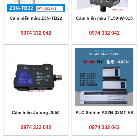
Cảm biến màu Z3N-TB22
Cảm biến màu TL50-W-815
0974 332 042
0974 332 042
Cảm biến Julong JL50
PLC Shihlin AX2N-32MT-ES
0974 332 042
0974 332 042