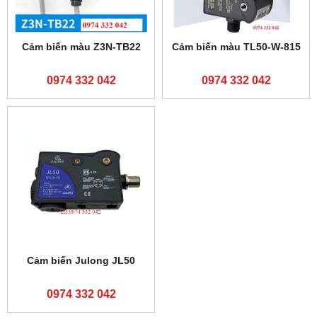
Cảm biến màu Z3N-TB22
Cảm biến màu TL50-W-815
0974 332 042
0974 332 042
Cảm biến Julong JL50
0974 332 042