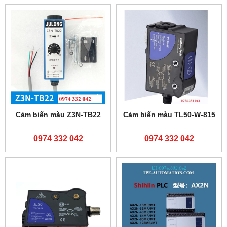
Cảm biến màu Z3N-TB22
Cảm biến màu TL50-W-815
0974 332 042
0974 332 042