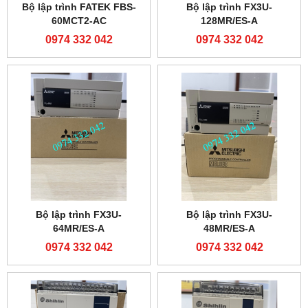
Bộ lập trình FATEK FBS-
Bộ lập trình FX3U-
60MCT2-AC
128MR/ES-A
0974 332 042
0974 332 042
Bộ lập trình FX3U-
Bộ lập trình FX3U-
64MR/ES-A
48MR/ES-A
0974 332 042
0974 332 042