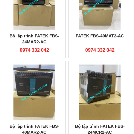
Bộ lập trình FATEK FBS-
FATEK FBS-40MAT2-AC
24MAR2-AC
0974 332 042
0974 332 042
Bộ lập trình FATEK FBS-
Bộ lập trình FATEK FBS-
40MAR2-AC
24MCR2-AC