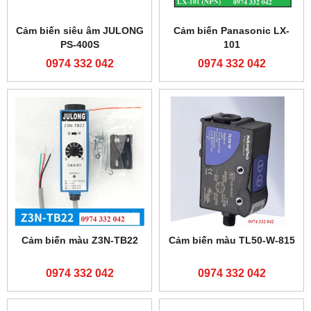
Cảm biến siêu âm JULONG
Cảm biến Panasonic LX-
PS-400S
101
0974 332 042
0974 332 042
Cảm biến màu Z3N-TB22
Cảm biến màu TL50-W-815
0974 332 042
0974 332 042