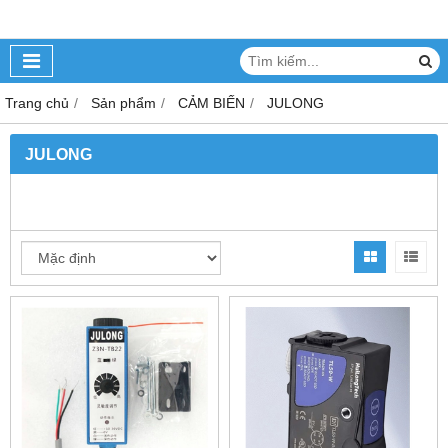
Trang chủ
Sản phẩm
CẢM BIẾN
JULONG
JULONG