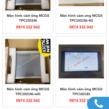
Màn hình cảm ứng MCGS
Màn hình cảm ưng MCGS
TPC1531Ni
TPC1021Ni-4G
0974 332 042
0974 332 042
Màn hình cảm ứng MCGS
Màn hình cảm ứng MCGS
TPC1021Ni-wifi
TPC1021Et
0974 332 042
0974 332 042