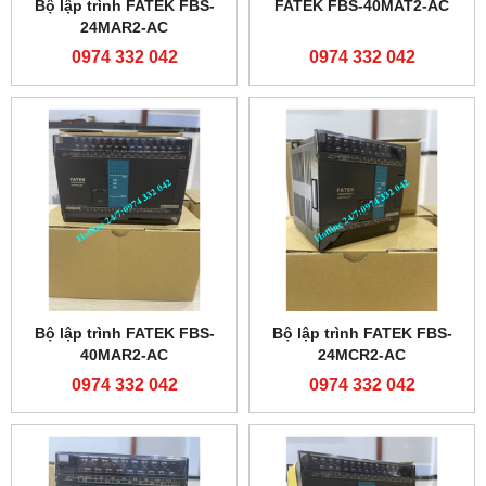
Bộ lập trình FATEK FBS-
FATEK FBS-40MAT2-AC
24MAR2-AC
0974 332 042
0974 332 042
Bộ lập trình FATEK FBS-
Bộ lập trình FATEK FBS-
40MAR2-AC
24MCR2-AC
0974 332 042
0974 332 042