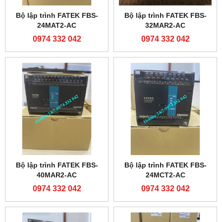
Bộ lập trình FATEK FBS-
Bộ lập trình FATEK FBS-
24MAT2-AC
32MAR2-AC
0974 332 042
0974 332 042
Bộ lập trình FATEK FBS-
Bộ lập trình FATEK FBS-
40MAR2-AC
24MCT2-AC
0974 332 042
0974 332 042