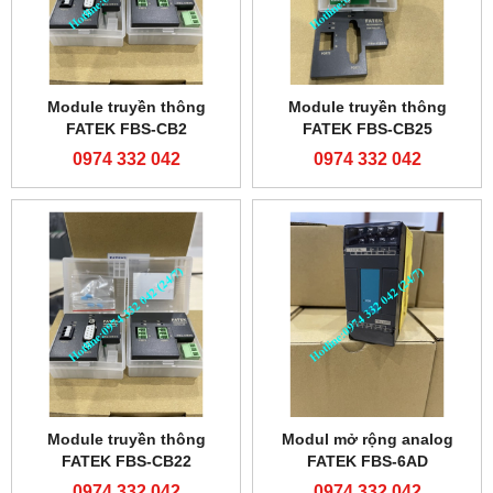
Module truyền thông
Module truyền thông
FATEK FBS-CB2
FATEK FBS-CB25
0974 332 042
0974 332 042
Module truyền thông
Modul mở rộng analog
FATEK FBS-CB22
FATEK FBS-6AD
0974 332 042
0974 332 042