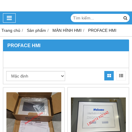
Trang chủ
Sản phẩm
MÀN HÌNH HMI
PROFACE HMI
PROFACE HMI