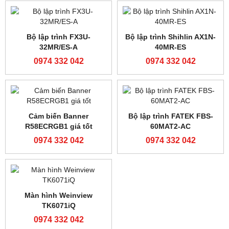
Bộ lập trình FATEK FBS-
FATEK FBS-40MAT2-AC
24MAR2-AC
0974 332 042
0974 332 042
Bộ lập trình FATEK FBS-
Bộ lập trình FATEK FBS-
40MAR2-AC
24MCR2-AC