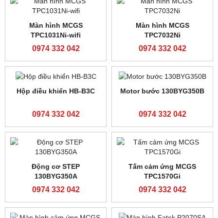
Màn hình cảm ứng MCGS
Màn hình cảm ưng MCGS
TPC1531Ni
TPC1021Ni-4G
0974 332 042
0974 332 042
Màn hình cảm ứng MCGS
Màn hình cảm ứng MCGS
TPC1021Ni-wifi
TPC1021Et
0974 332 042
0974 332 042
Màn hình cảm ứng MCGS
Màn hình cảm ứng MCGS
TPC1021Ei
TPC1071Gi