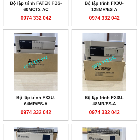
Bộ lập trình FATEK FBS-
Bộ lập trình FX3U-
60MCT2-AC
128MR/ES-A
0974 332 042
0974 332 042
Bộ lập trình FX3U-
Bộ lập trình FX3U-
64MR/ES-A
48MR/ES-A
0974 332 042
0974 332 042