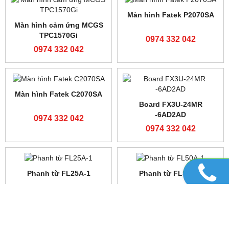
0974 332 042
0974 332 042
Màn hình cảm ứng MCGS
Màn hình cảm ứng MCGS
TPC1071Gt
TPC70702Gt
0974 332 042
0974 332 042
Màn hình MCGS
Màn hình cảm ứng MCGS
TPC7072Gi
TPC7022Ni-wifi
0974 332 042
0974 332 042
Màn hình MCGS
Màn hình MCGS
TPC1031Ni-wifi
TPC7032Ni