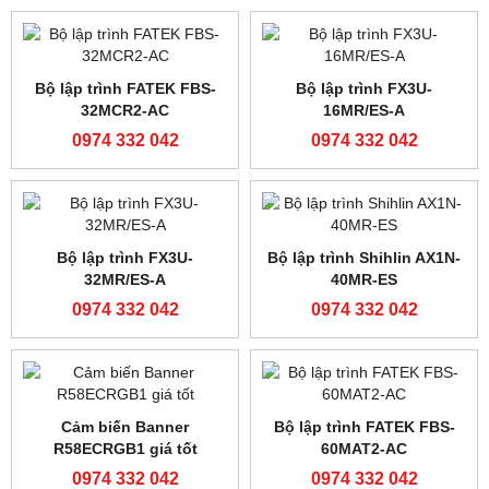
Modul mở rộng analog
Bộ lập trình FATEK FBS-
FATEK FBS-2DA
20MAR2-AC
0974 332 042
0974 332 042
FATEK FBS-40MAT2-AC
Bộ lập trình FATEK FBS-
24MAR2-AC
0974 332 042
0974 332 042
Bộ lập trình FATEK FBS-
Bộ lập trình FATEK FBS-
40MAR2-AC
24MCR2-AC
0974 332 042
0974 332 042