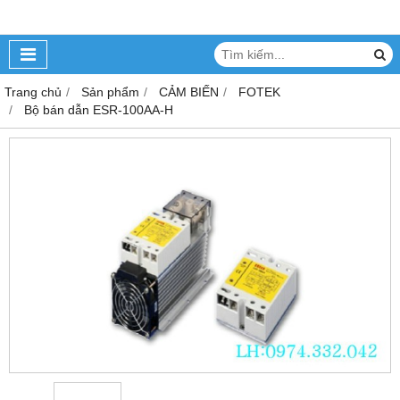
Trang chủ
Sản phẩm
CẢM BIẾN
FOTEK
Bộ bán dẫn ESR-100AA-H