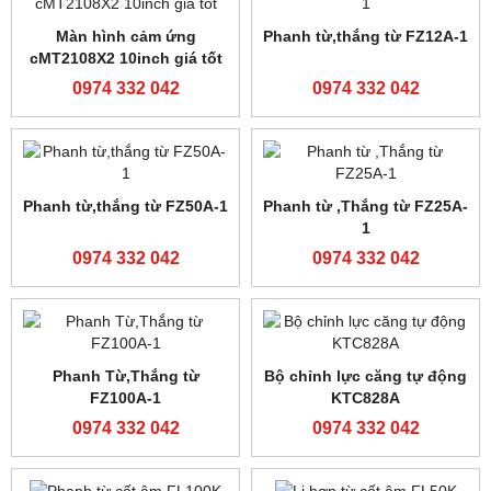
Phanh từ FL25A-1
Phanh từ FL50A-1
0974 332 042
0974 332 042
Phanh từ FL100-A
Bộ lực căng JR-50S,JR50S
0974 332 042
0974 332 042
Phanh từ FL12B-1
Phanh từ FL25B-1
0974 332 042
0974 332 042
Phan từ FL50B-1
Phanh từ FL100B-1