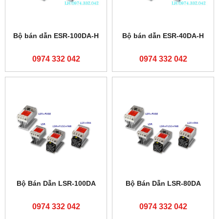
Bộ bán dẫn ESR-100DA-H
Bộ bán dẫn ESR-40DA-H
0974 332 042
0974 332 042
Bộ Bán Dẫn LSR-100DA
Bộ Bán Dẫn LSR-80DA
0974 332 042
0974 332 042