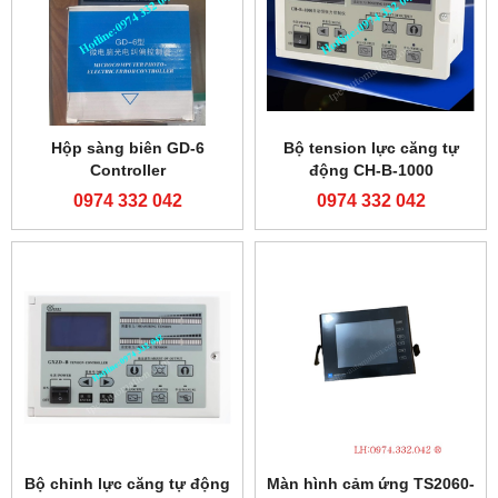
Hộp sàng biên GD-6
Bộ tension lực căng tự
Controller
động CH-B-1000
0974 332 042
0974 332 042
Bộ chỉnh lực căng tự động
Màn hình cảm ứng TS2060-