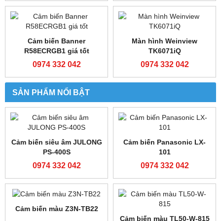
Bộ lập trình FATEK FBS-
Bộ lập trình FATEK FBS-
40MCT2-AC
60MCR2-AC
0974 332 042
0974 332 042
Bộ lập trình FATEK FBS-
Bộ lập trình FX3U-
60MCT2-AC
128MR/ES-A
0974 332 042
0974 332 042
Bộ lập trình FX3U-
Bộ lập trình FX3U-
64MR/ES-A
48MR/ES-A
0974 332 042
0974 332 042