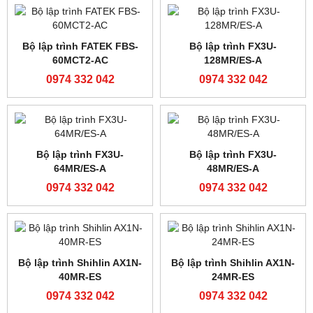
Bộ lập trình FATEK FBS-
Bộ lập trình FATEK FBS-
24MAT2-AC
32MAR2-AC
0974 332 042
0974 332 042
Bộ lập trình FATEK FBS-
40MAR2-AC
Bộ lập trình FATEK FBS-
0974 332 042
24MCT2-AC
0974 332 042
Bộ lập trình FATEK FBS-
Bộ lập trình FATEK FBS-
32MCR2-AC
40MCR2-AC
0974 332 042
0974 332 042