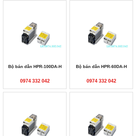
Bộ bán dẫn HPR-100DA-H
Bộ bán dẫn HPR-60DA-H
0974 332 042
0974 332 042