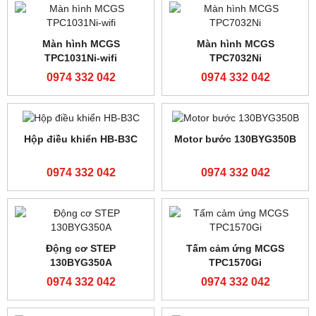
Màn hình cảm ứng MCGS
Màn hình cảm ứng MCGS
TPC1021Ni-wifi
TPC1021Et
0974 332 042
0974 332 042
Màn hình cảm ứng MCGS
Màn hình cảm ứng MCGS
TPC1021Ei
TPC1071Gi
0974 332 042
0974 332 042
Màn hình cảm ứng MCGS
Màn hình cảm ứng MCGS
TPC1071Gt
TPC70702Gt
0974 332 042
0974 332 042