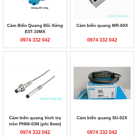
Cảm Biến Quang Đối Xứng
Cảm biến quang MR-60X
E3T-10MX
0974 332 042
0974 332 042
Cảm biến quang hình trụ
Cảm biến quang SU-02X
tròn PH08-03N (phi 8mm)
0974 332 042
0974 332 042