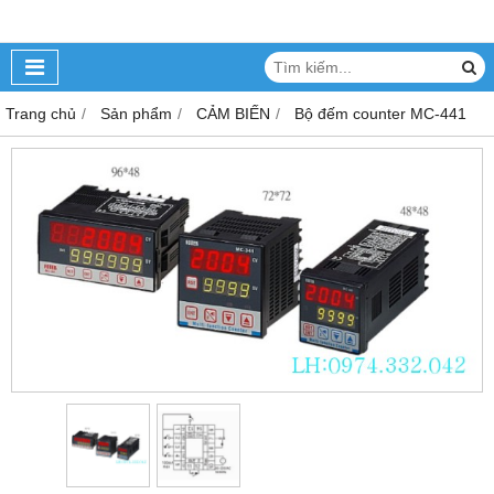
Trang chủ
Sản phẩm
CẢM BIẾN
Bộ đếm counter MC-441