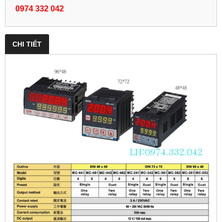
0974 332 042
CHI TIẾT