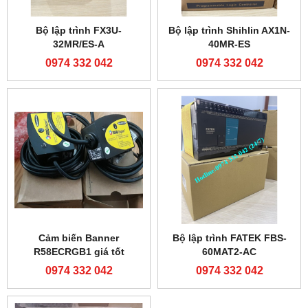
Bộ lập trình FATEK FBS-
Bộ lập trình FATEK FBS-
24MCT2-AC
32MCT2-AC
0974 332 042
0974 332 042
Bộ lập trình FATEK FBS-
Bộ lập trình FX3U-
32MCR2-AC
16MR/ES-A
0974 332 042
0974 332 042