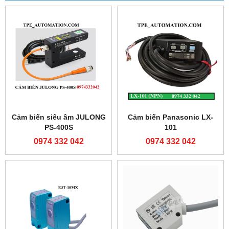
Cảm biến siêu âm JULONG
Cảm biến Panasonic LX-
PS-400S
101
0974 332 042
0974 332 042