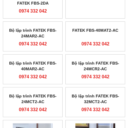
FATEK FBS-2DA
20MAR2-AC
0974 332 042
0974 332 042
Bộ lập trình FATEK FBS-
FATEK FBS-40MAT2-AC
24MAR2-AC
0974 332 042
0974 332 042