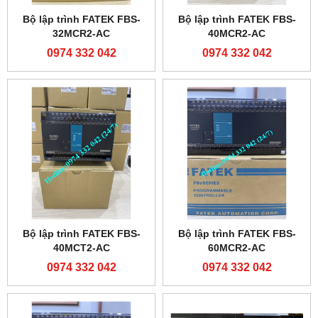
Bộ lập trình FATEK FBS-
Bộ lập trình FATEK FBS-
32MCR2-AC
40MCR2-AC
0974 332 042
0974 332 042
Bộ lập trình FATEK FBS-
Bộ lập trình FATEK FBS-
40MCT2-AC
60MCR2-AC
0974 332 042
0974 332 042