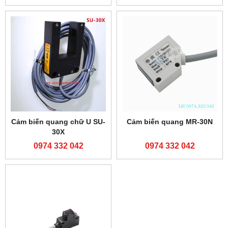
Cảm biến quang chữ U SU-
Cảm biến quang MR-30N
30X
0974 332 042
0974 332 042