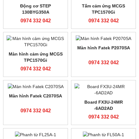
Màn hình cảm ứng MCGS
Màn hình cảm ứng MCGS
TPC1021Ni-wifi
TPC1021Et
0974 332 042
0974 332 042
Màn hình cảm ứng MCGS
Màn hình cảm ứng MCGS
TPC1021Ei
TPC1071Gi
0974 332 042
0974 332 042
Màn hình cảm ứng MCGS
Màn hình cảm ứng MCGS
TPC1071Gt
TPC70702Gt
0974 332 042
0974 332 042