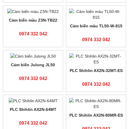
Bộ lập trình FATEK FBS-
Bộ lập trình FATEK FBS-
40MCT2-AC
60MCR2-AC
0974 332 042
0974 332 042
Bộ lập trình FATEK FBS-
Bộ lập trình FX3U-
60MCT2-AC
128MR/ES-A
0974 332 042
0974 332 042
Bộ lập trình FX3U-
Bộ lập trình FX3U-
64MR/ES-A
48MR/ES-A
0974 332 042
0974 332 042