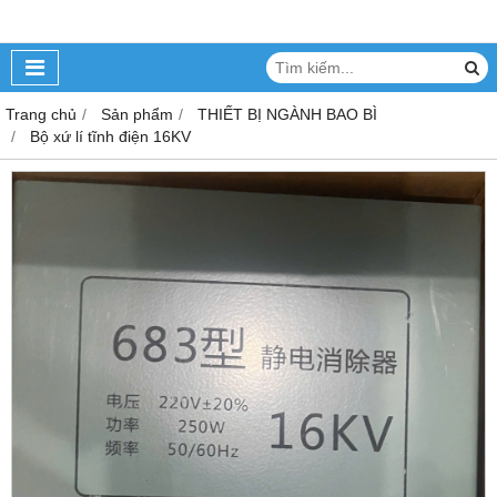
Trang chủ
Sản phẩm
THIẾT BỊ NGÀNH BAO BÌ
Bộ xứ lí tĩnh điện 16KV