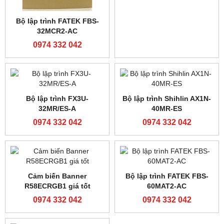
Modul mở rộng analog
Bộ lập trình FATEK FBS-
FATEK FBS-2DA
20MAR2-AC
0974 332 042
0974 332 042
FATEK FBS-40MAT2-AC
Bộ lập trình FATEK FBS-
24MAR2-AC
0974 332 042
0974 332 042
Bộ lập trình FATEK FBS-
Bộ lập trình FATEK FBS-
40MAR2-AC
24MCR2-AC
0974 332 042
0974 332 042