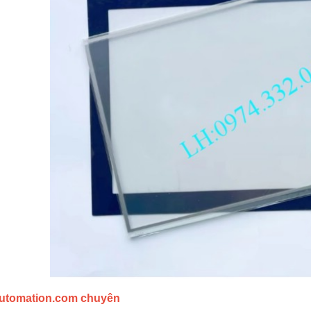
utomation.com chuyên